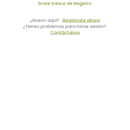
Enviar Enlace de Registro
¿Nuevo aquí?
Regístrate ahora
¿Tienes problemas para iniciar sesión?
Contáctanos