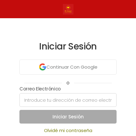
Iniciar Sesión
Continuar Con Google
o
Correo Electrónico
Iniciar Sesión
Olvidé mi contraseña